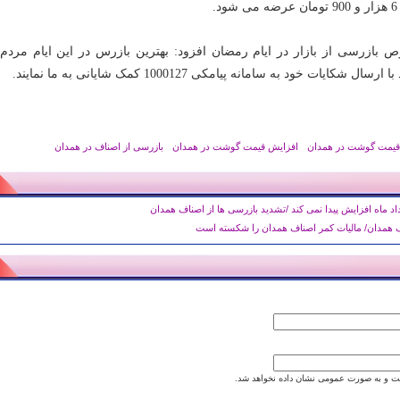
.
ص بازرسی از بازار در ایام رمضان افزود: بهترین بازرس در این ایام مردم
 شکایات خود به سامانه پیامکی 1000127 کمک شایانی به ما نمایند.
قیمت گوشت در همدان
افزایش قیمت گوشت در همدان
بازرسی از اصناف در همدان
د ماه افزایش پیدا نمی کند /تشدید بازرسی ها از اصناف همدان
ناف همدان/ مالیات کمر اصناف همدان را شکسته است
 و به صورت عمومی نشان داده نخواهد شد.