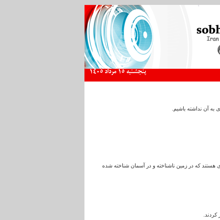
پنجشنبه 15 مرداد 1405
 به آن نداشته باشیم.
ی هستند که در زمین ناشناخته و در آسمان شناخته شده
 کردند.